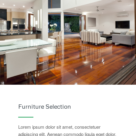
Furniture Selection
Lorem ipsum dolor sit amet, consectetuer
adipiscing elit. Aenean commodo ligula eget dolor.