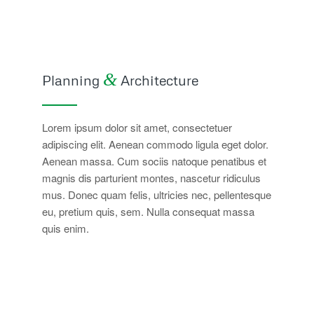
&
Planning
Architecture
Lorem ipsum dolor sit amet, consectetuer
adipiscing elit. Aenean commodo ligula eget dolor.
Aenean massa. Cum sociis natoque penatibus et
magnis dis parturient montes, nascetur ridiculus
mus. Donec quam felis, ultricies nec, pellentesque
eu, pretium quis, sem. Nulla consequat massa
quis enim.