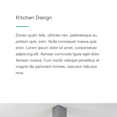
Kitchen Design
Donec quam felis, ultricies nec, pellentesque eu,
pretium quis, sem. Nulla consequat massa quis
enim. Lorem ipsum dolor sit amet, consectetuer
adipiscing elit. Aenean commodo ligula eget dolor.
Aenean massa. Cum sociis natoque penatibus et
magnis dis parturient montes, nascetur ridiculus
mus.