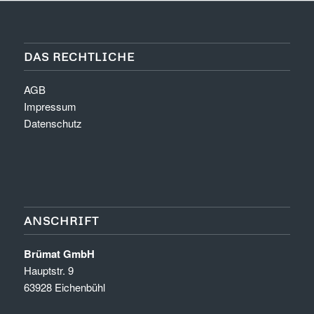
DAS RECHTLICHE
AGB
Impressum
Datenschutz
ANSCHRIFT
Brümat GmbH
Hauptstr. 9
63928 Eichenbühl