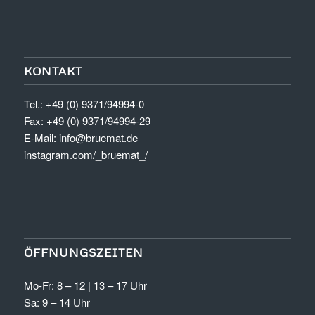
KONTAKT
Tel.: +49 (0) 9371/94994-0
Fax: +49 (0) 9371/94994-29
E-Mail:
info@bruemat.de
instagram.com/_bruemat_/
ÖFFNUNGSZEITEN
Mo-Fr: 8 – 12 | 13 – 17 Uhr
Sa: 9 – 14 Uhr