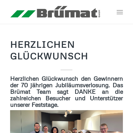
HERZLICHEN
GLÜCKWUNSCH
Herzlichen Glückwunsch den Gewinnern
der 70 jährigen Jubiläumsverlosung. Das
Brümat Team sagt DANKE an die
zahlreichen Besucher und Unterstützer
unserer Feststage.