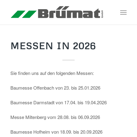
MESSEN IN 2026
Sie finden uns auf den folgenden Messen:
Baumesse Offenbach von 23. bis 25.01.2026
Baumesse Darmstadt von 17.04. bis 19.04.2026
Messe Miltenberg vom 28.08. bis 06.09.2026
Baumesse Hofheim von 18.09. bis 20.09.2026