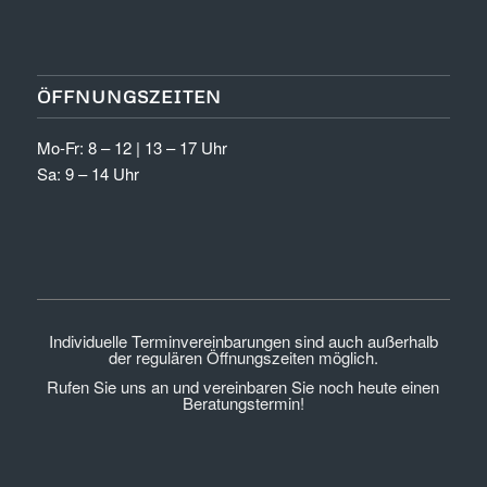
ÖFFNUNGSZEITEN
Mo-Fr: 8 – 12 | 13 – 17 Uhr
Sa: 9 – 14 Uhr
Individuelle Terminvereinbarungen sind auch außerhalb
der regulären Öffnungszeiten möglich.
Rufen Sie uns an und vereinbaren Sie noch heute einen
Beratungstermin!