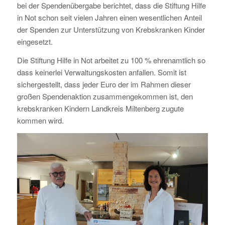
bei der Spendenübergabe berichtet, dass die Stiftung Hilfe
in Not schon seit vielen Jahren einen wesentlichen Anteil
der Spenden zur Unterstützung von Krebskranken Kinder
eingesetzt.
Die Stiftung Hilfe in Not arbeitet zu 100 % ehrenamtlich so
dass keinerlei Verwaltungskosten anfallen. Somit ist
sichergestellt, dass jeder Euro der im Rahmen dieser
großen Spendenaktion zusammengekommen ist, den
krebskranken Kindern Landkreis Miltenberg zugute
kommen wird.