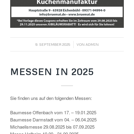
/
9. SEPTEMBER 2025
VON
ADMIN
MESSEN IN 2025
Sie finden uns auf den folgenden Messen:
Baumesse Offenbach vom 17. – 19.01.2025
Baumesse Darmstadt vom 04. – 06.04.2025
Michaelismesse 29.08.2025 bis 07.09.2025
Messe Hofheim 19.09.- 21.09.2025