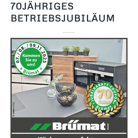
70JÄHRIGES
BETRIEBSJUBILÄUM