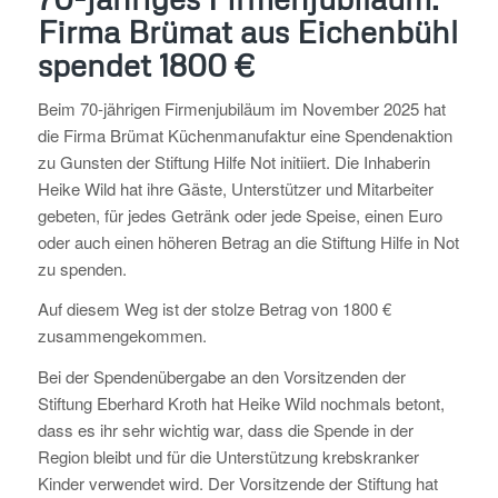
Firma Brümat aus Eichenbühl
spendet 1800 €
Beim 70-jährigen Firmenjubiläum im November 2025 hat
die Firma Brümat Küchenmanufaktur eine Spendenaktion
zu Gunsten der Stiftung Hilfe Not initiiert. Die Inhaberin
Heike Wild hat ihre Gäste, Unterstützer und Mitarbeiter
gebeten, für jedes Getränk oder jede Speise, einen Euro
oder auch einen höheren Betrag an die Stiftung Hilfe in Not
zu spenden.
Auf diesem Weg ist der stolze Betrag von 1800 €
zusammengekommen.
Bei der Spendenübergabe an den Vorsitzenden der
Stiftung Eberhard Kroth hat Heike Wild nochmals betont,
dass es ihr sehr wichtig war, dass die Spende in der
Region bleibt und für die Unterstützung krebskranker
Kinder verwendet wird. Der Vorsitzende der Stiftung hat