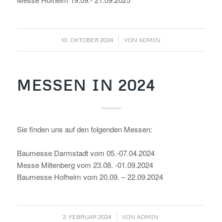
/
10. OKTOBER 2024
VON
ADMIN
MESSEN IN 2024
Sie finden uns auf den folgenden Messen:
Baumesse Darmstadt vom 05.-07.04.2024
Messe Miltenberg vom 23.08. -01.09.2024
Baumesse Hofheim vom 20.09. – 22.09.2024
/
2. FEBRUAR 2024
VON
ADMIN