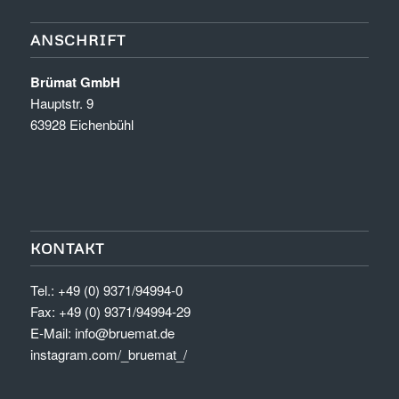
ANSCHRIFT
Brümat GmbH
Hauptstr. 9
63928 Eichenbühl
KONTAKT
Tel.: +49 (0) 9371/94994-0
Fax: +49 (0) 9371/94994-29
E-Mail:
info@bruemat.de
instagram.com/_bruemat_/