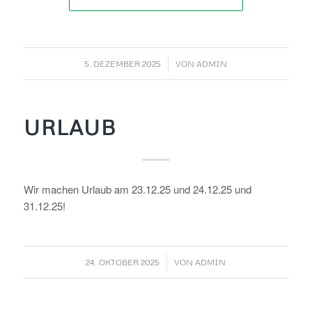
/
5. DEZEMBER 2025
VON
ADMIN
URLAUB
Wir machen Urlaub am 23.12.25 und 24.12.25 und
31.12.25!
/
24. OKTOBER 2025
VON
ADMIN