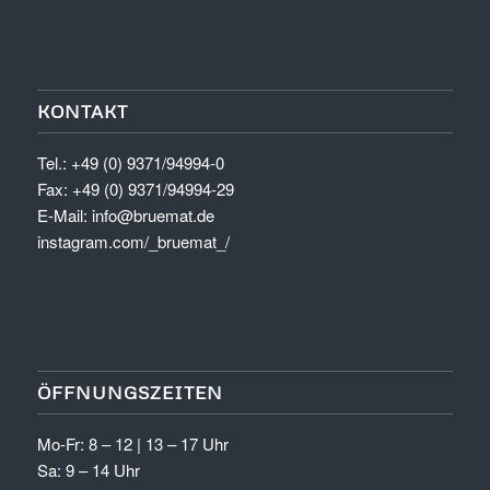
KONTAKT
Tel.: +49 (0) 9371/94994-0
Fax: +49 (0) 9371/94994-29
E-Mail:
info@bruemat.de
instagram.com/_bruemat_/
ÖFFNUNGSZEITEN
Mo-Fr: 8 – 12 | 13 – 17 Uhr
Sa: 9 – 14 Uhr