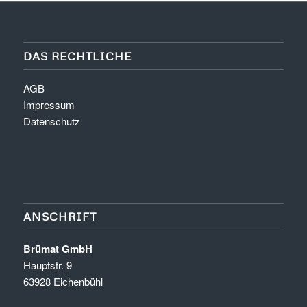
DAS RECHTLICHE
AGB
Impressum
Datenschutz
ANSCHRIFT
Brümat GmbH
Hauptstr. 9
63928 Eichenbühl