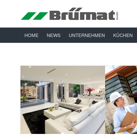
HOME
NEWS
UNTERNEHMEN
KÜCHEN