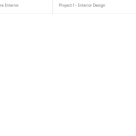
re Interior
Project 1 – Interior Design