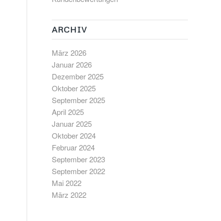
ARCHIV
März 2026
Januar 2026
Dezember 2025
Oktober 2025
September 2025
April 2025
Januar 2025
Oktober 2024
Februar 2024
September 2023
September 2022
Mai 2022
März 2022