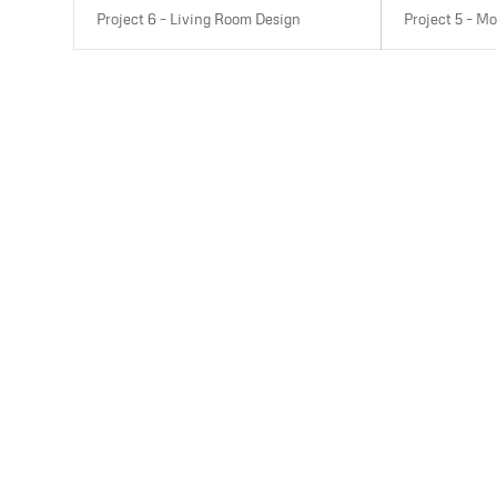
Project 6 – Living Room Design
Project 5 – Mo